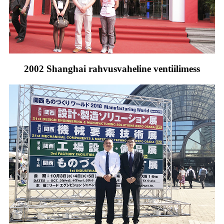
2002 Shanghai rahvusvaheline ventiilimess