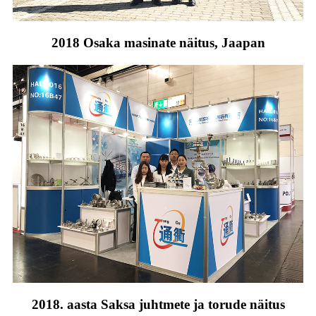
2018 Osaka masinate näitus, Jaapan
2018. aasta Saksa juhtmete ja torude näitus