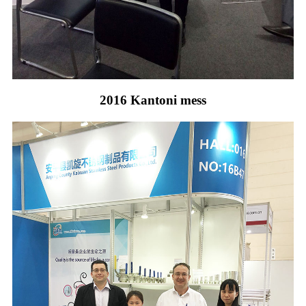
2016 Kantoni mess